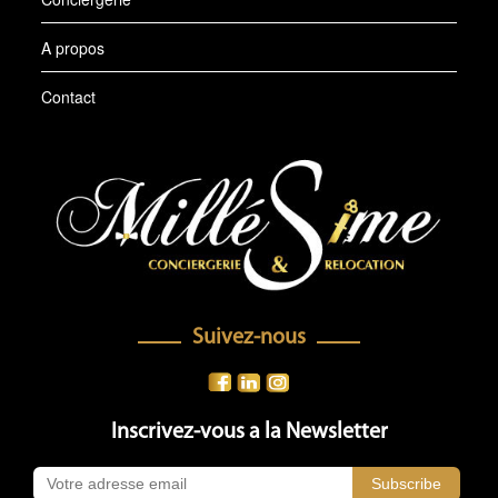
A propos
Contact
Suivez-nous
Inscrivez-vous a la Newsletter