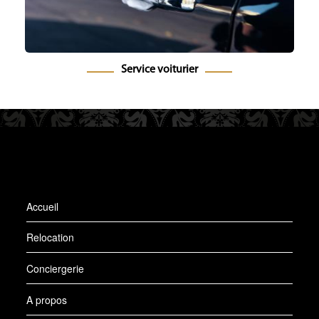
Service voiturier
Accueil
Relocation
Conciergerie
A propos