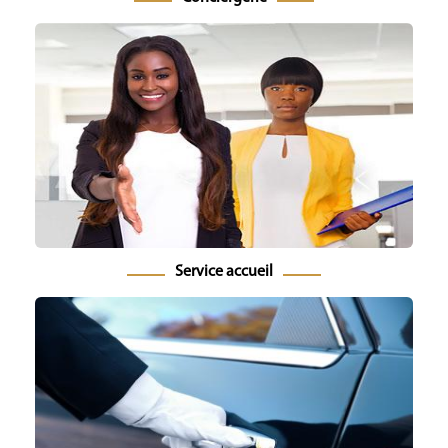
Service accueil