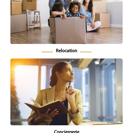
Relocation
Conciergerie