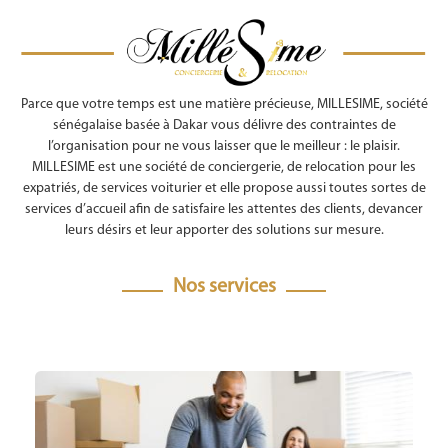
Parce que votre temps est une matière précieuse, MILLESIME, société
sénégalaise basée à Dakar vous délivre des contraintes de
l’organisation pour ne vous laisser que le meilleur : le plaisir.
MILLESIME est une société de conciergerie, de relocation pour les
expatriés, de services voiturier et elle propose aussi toutes sortes de
services d’accueil afin de satisfaire les attentes des clients, devancer
leurs désirs et leur apporter des solutions sur mesure.
Nos services