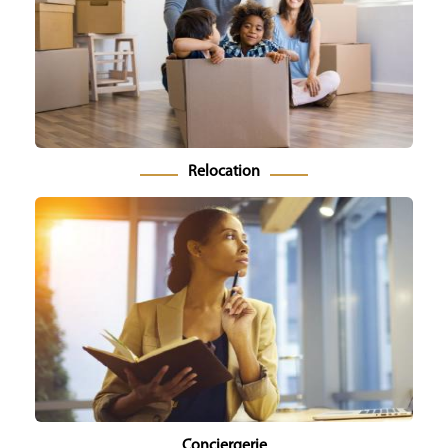
Relocation
Conciergerie