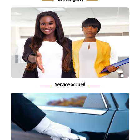
Service accueil