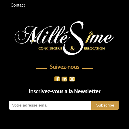
Contact
Suivez-nous
Inscrivez-vous a la Newsletter