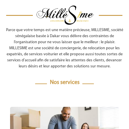
Parce que votre temps est une matière précieuse, MILLESIME, société
sénégalaise basée à Dakar vous délivre des contraintes de
l’organisation pour ne vous laisser que le meilleur : le plaisir.
MILLESIME est une société de conciergerie, de relocation pour les
expatriés, de services voiturier et elle propose aussi toutes sortes de
services d’accueil afin de satisfaire les attentes des clients, devancer
leurs désirs et leur apporter des solutions sur mesure.
Nos services