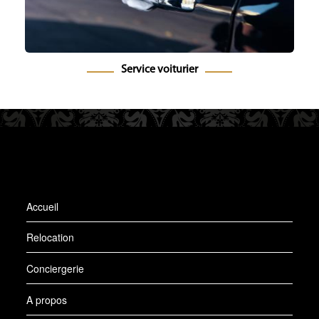
Service voiturier
Accueil
Relocation
Conciergerie
A propos